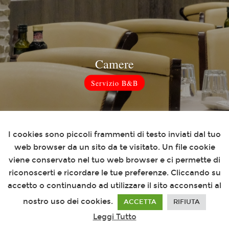
Camere
Servizio B&B
Questo sito utilizza i cookies
I cookies sono piccoli frammenti di testo inviati dal tuo
web browser da un sito da te visitato. Un file cookie
viene conservato nel tuo web browser e ci permette di
riconoscerti e ricordare le tue preferenze. Cliccando su
Novità
accetto o continuando ad utilizzare il sito acconsenti al
Promo
nostro uso dei cookies.
ACCETTA
RIFIUTA
Leggi Tutto