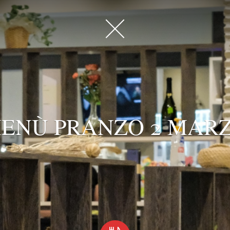
ENÙ PRANZO 2 MAR