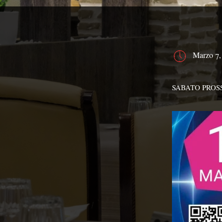
Marzo 7,
SABATO PROSS