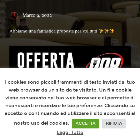
Marzo 9, 2022
Abbiamo una fantastica proposta per voi tutti
Questo sito utilizza i cookies
I cookies sono piccoli frammenti di testo inviati dal tuo
web browser da un sito da te visitato. Un file cookie
viene conservato nel tuo web browser e ci permette di
riconoscerti e ricordare le tue preferenze. Cliccando su
accetto o continuando ad utilizzare il sito acconsenti al
nostro uso dei cookies.
ACCETTA
RIFIUTA
Leggi Tutto