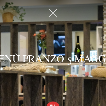
ENÙ PRANZO 5 MAGG