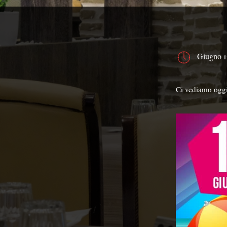
Giugno 1
Ci vediamo ogg