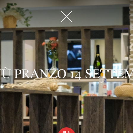
Ù PRANZO 14 SETTE